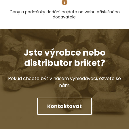
Ceny a podmínky dodání najdete na webu příslušného
dodavatele.
Jste výrobce nebo
distributor briket?
Pokud chcete být v našem vyhledávači, ozvěte se
nám.
Kontaktovat