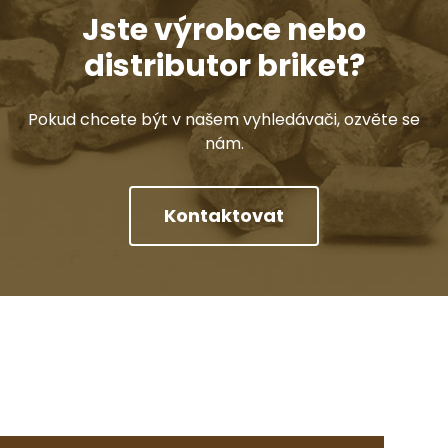
Jste výrobce nebo
distributor briket?
Pokud chcete být v našem vyhledávači, ozvěte se
nám.
Kontaktovat