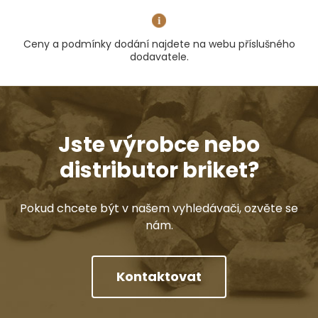
Ceny a podmínky dodání najdete na webu příslušného
dodavatele.
Jste výrobce nebo
distributor briket?
Pokud chcete být v našem vyhledávači, ozvěte se
nám.
Kontaktovat