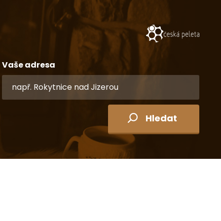
Vaše adresa
Hledat