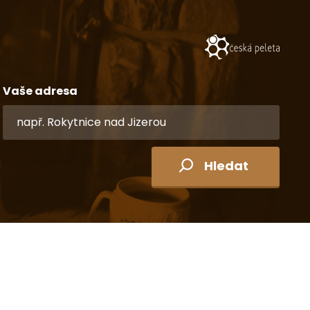
Vaše adresa
Hledat