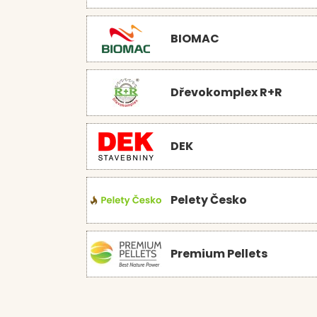
BIOMAC
Dřevokomplex R+R
DEK
Pelety Česko
Premium Pellets