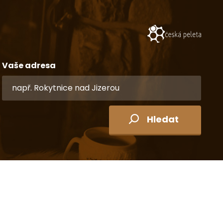
Vaše adresa
Hledat