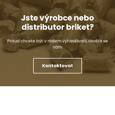
Jste výrobce nebo
distributor briket?
Pokud chcete být v našem vyhledávači, ozvěte se
nám.
Kontaktovat