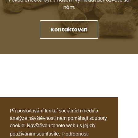
nám.
Kontaktovat
Při poskytování funkcí sociálních médií a
analýze návštěvnosti nám pomáhají soubory
cookie. Návštěvou tohoto webu s jejich
používáním souhlasíte.
Podrobnosti