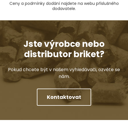
Ceny a podmínky dodání najdete na webu příslušného
dodavatele.
Jste výrobce nebo
distributor briket?
Pokud chcete být v našem vyhledávači, ozvěte se
nám.
Kontaktovat