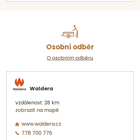
Osobní odběr
O osobním odběru
Waldera
vzdálenost: 28 km
zobrazit na mapě
www.waldera.cz
778 700 776