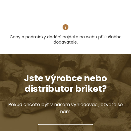
Ceny a podmínky dodání najdete na webu příslušného
dodavatele.
Jste výrobce nebo
distributor briket?
Pokud chcete být v našem vyhledávači, ozvěte se
nám.