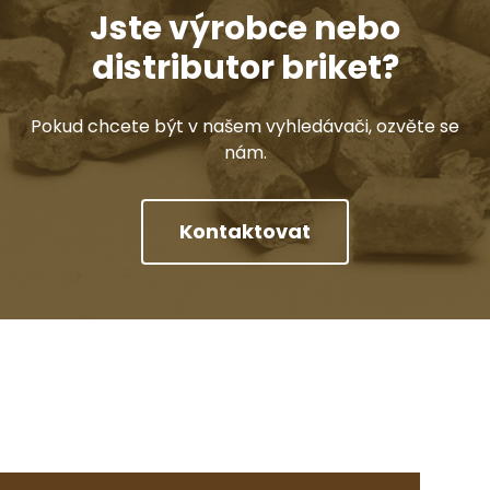
Jste výrobce nebo
distributor briket?
Pokud chcete být v našem vyhledávači, ozvěte se
nám.
Kontaktovat