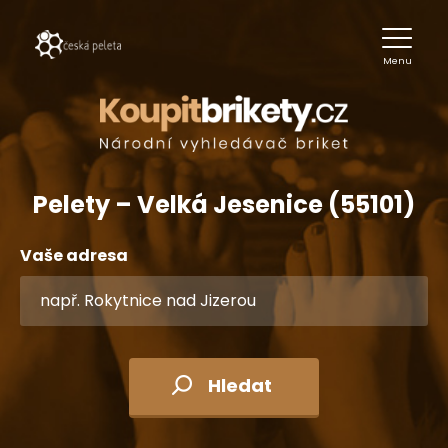
Menu
Pelety – Velká Jesenice (55101)
Vaše adresa
Hledat