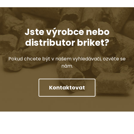
Jste výrobce nebo
distributor briket?
Pokud chcete být v našem vyhledávači, ozvěte se
nám.
Kontaktovat