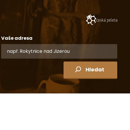
Vaše adresa
Hledat