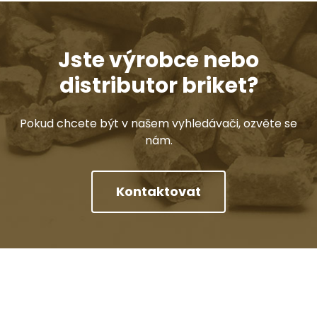
Jste výrobce nebo
distributor briket?
Pokud chcete být v našem vyhledávači, ozvěte se
nám.
Kontaktovat