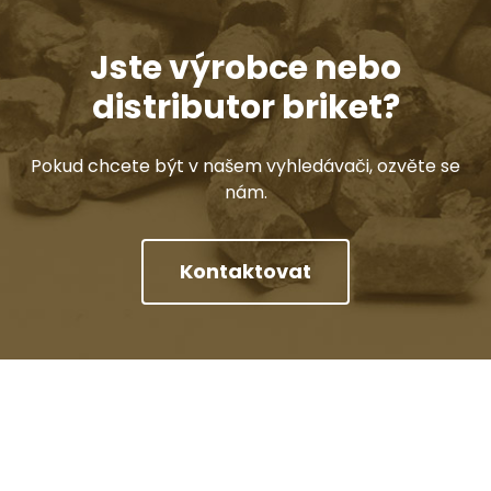
Jste výrobce nebo
distributor briket?
Pokud chcete být v našem vyhledávači, ozvěte se
nám.
Kontaktovat