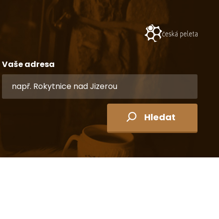
Vaše adresa
Hledat