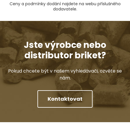
Ceny a podmínky dodání najdete na webu příslušného
dodavatele.
Jste výrobce nebo
distributor briket?
Pokud chcete být v našem vyhledávači, ozvěte se
nám.
Kontaktovat