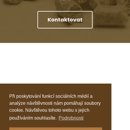
Kontaktovat
Při poskytování funkcí sociálních médií a
analýze návštěvnosti nám pomáhají soubory
cookie. Návštěvou tohoto webu s jejich
používáním souhlasíte.
Podrobnosti
Klastr Česká peleta