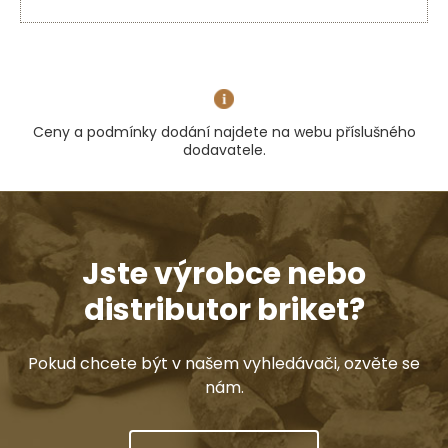
Ceny a podmínky dodání najdete na webu příslušného
dodavatele.
Jste výrobce nebo
distributor briket?
Pokud chcete být v našem vyhledávači, ozvěte se
nám.