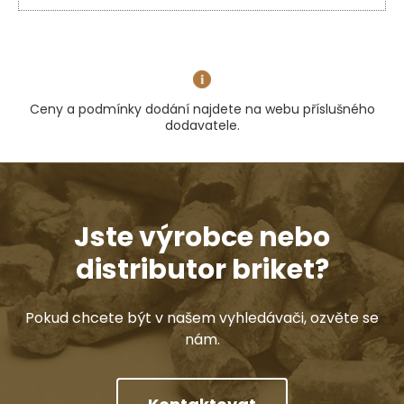
Ceny a podmínky dodání najdete na webu příslušného
dodavatele.
Jste výrobce nebo
distributor briket?
Pokud chcete být v našem vyhledávači, ozvěte se
nám.