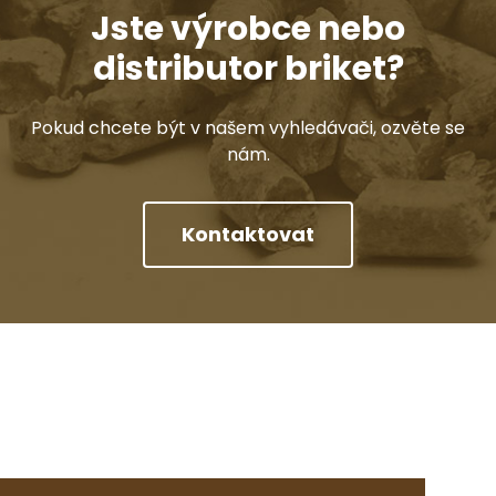
Jste výrobce nebo
distributor briket?
Pokud chcete být v našem vyhledávači, ozvěte se
nám.
Kontaktovat