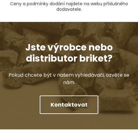
Ceny a podmínky dodání najdete na webu příslušného
dodavatele.
Jste výrobce nebo
distributor briket?
Pokud chcete být v našem vyhledávači, ozvěte se
nám.
Kontaktovat