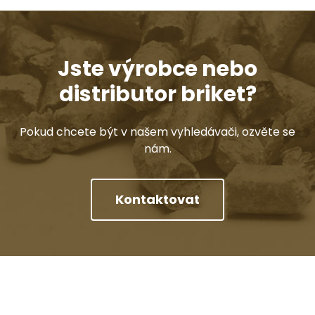
Jste výrobce nebo
distributor briket?
Pokud chcete být v našem vyhledávači, ozvěte se
nám.
Kontaktovat