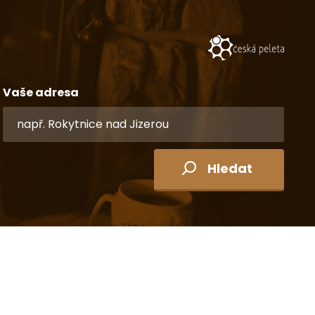
Vaše adresa
Hledat