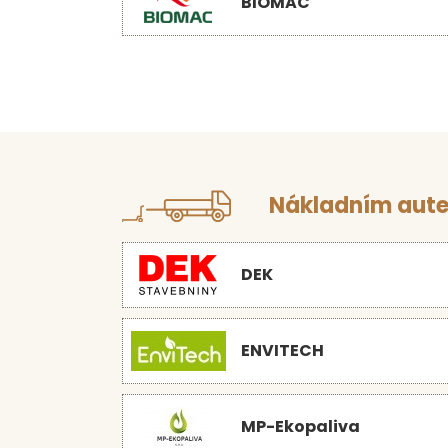
BIOMAC
Nákladním aute
DEK
ENVITECH
MP-Ekopaliva