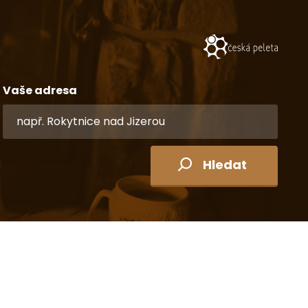
Vaše adresa
Hledat