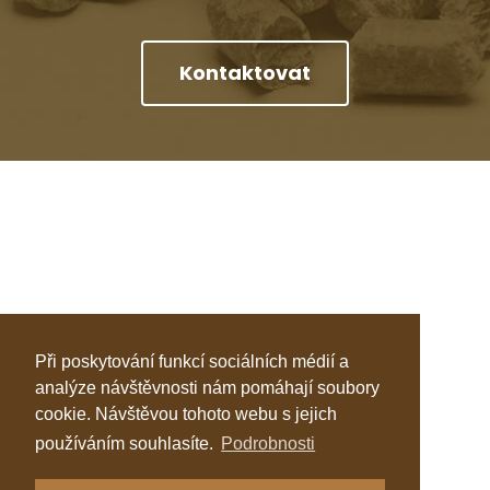
Kontaktovat
Při poskytování funkcí sociálních médií a
analýze návštěvnosti nám pomáhají soubory
cookie. Návštěvou tohoto webu s jejich
používáním souhlasíte.
Podrobnosti
Klastr Česká peleta