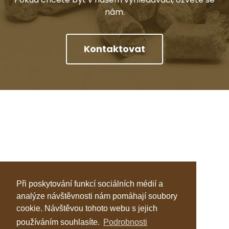
nám.
Kontaktovat
Při poskytování funkcí sociálních médií a
analýze návštěvnosti nám pomáhají soubory
cookie. Návštěvou tohoto webu s jejich
používáním souhlasíte.
Podrobnosti