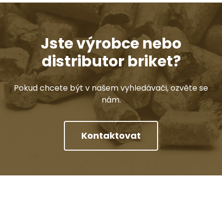
Jste výrobce nebo
distributor briket?
Pokud chcete být v našem vyhledávači, ozvěte se
nám.
Kontaktovat