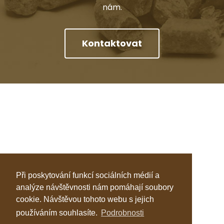
nám.
Kontaktovat
Při poskytování funkcí sociálních médií a
analýze návštěvnosti nám pomáhají soubory
cookie. Návštěvou tohoto webu s jejich
používáním souhlasíte.
Podrobnosti