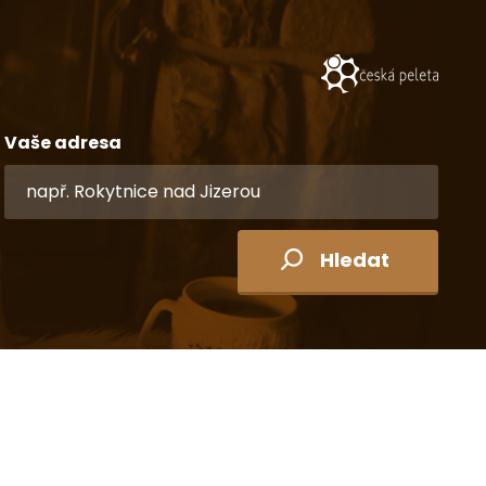
Vaše adresa
Hledat