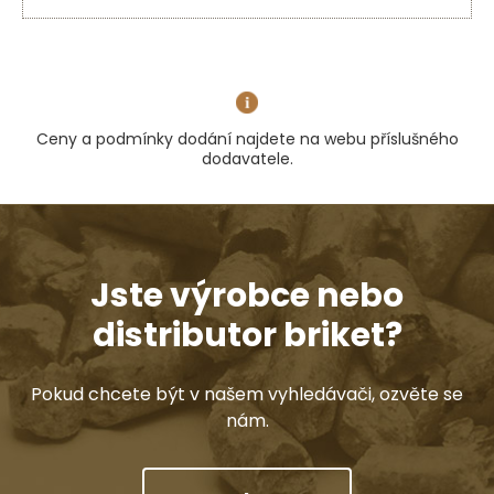
Ceny a podmínky dodání najdete na webu příslušného
dodavatele.
Jste výrobce nebo
distributor briket?
Pokud chcete být v našem vyhledávači, ozvěte se
nám.