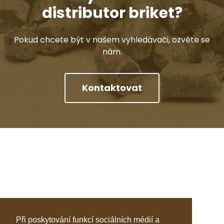
distributor briket?
Pokud chcete být v našem vyhledávači, ozvěte se
nám.
Kontaktovat
Při poskytování funkcí sociálních médií a