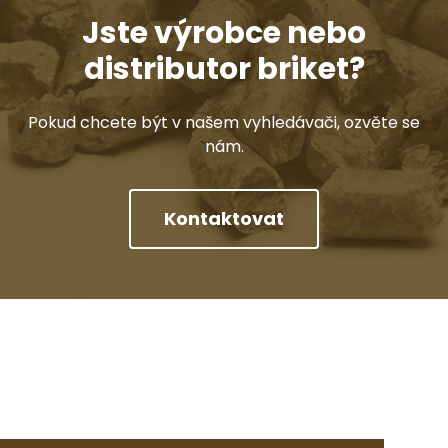
Jste výrobce nebo
distributor briket?
Pokud chcete být v našem vyhledávači, ozvěte se
nám.
Kontaktovat