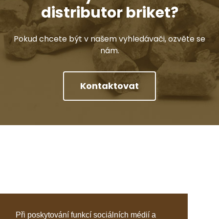
distributor briket?
Pokud chcete být v našem vyhledávači, ozvěte se
nám.
Kontaktovat
Při poskytování funkcí sociálních médií a