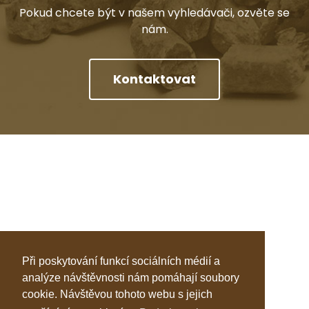
Pokud chcete být v našem vyhledávači, ozvěte se
nám.
Kontaktovat
Při poskytování funkcí sociálních médií a
analýze návštěvnosti nám pomáhají soubory
cookie. Návštěvou tohoto webu s jejich