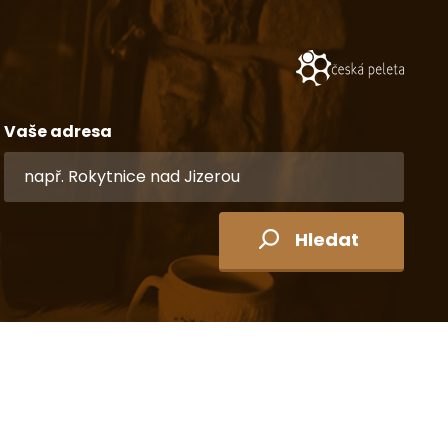
Vaše adresa
Hledat