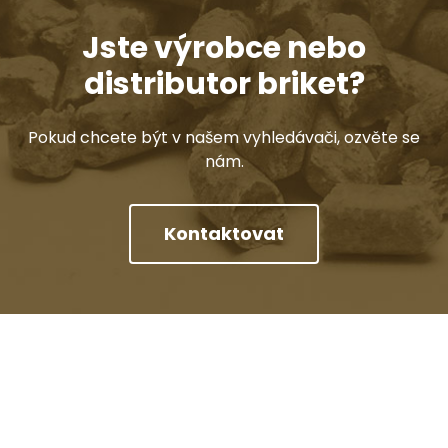
Jste výrobce nebo
distributor briket?
Pokud chcete být v našem vyhledávači, ozvěte se
nám.
Kontaktovat