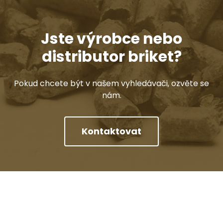
Jste výrobce nebo
distributor briket?
Pokud chcete být v našem vyhledávači, ozvěte se
nám.
Kontaktovat