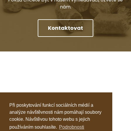
nám.
Kontaktovat
Při poskytování funkcí sociálních médií a
analýze návštěvnosti nám pomáhají soubory
cookie. Návštěvou tohoto webu s jejich
používáním souhlasíte.
Podrobnosti