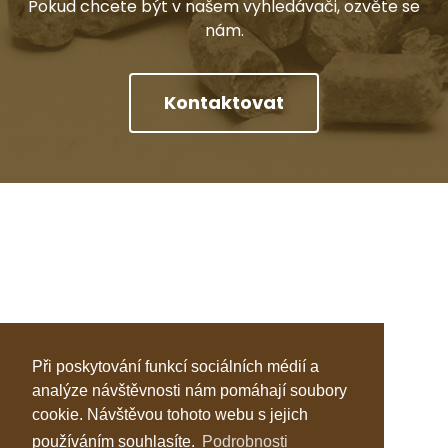
Pokud chcete být v našem vyhledávači, ozvěte se
nám.
Kontaktovat
Při poskytování funkcí sociálních médií a
analýze návštěvnosti nám pomáhají soubory
cookie. Návštěvou tohoto webu s jejich
používáním souhlasíte.
Podrobnosti