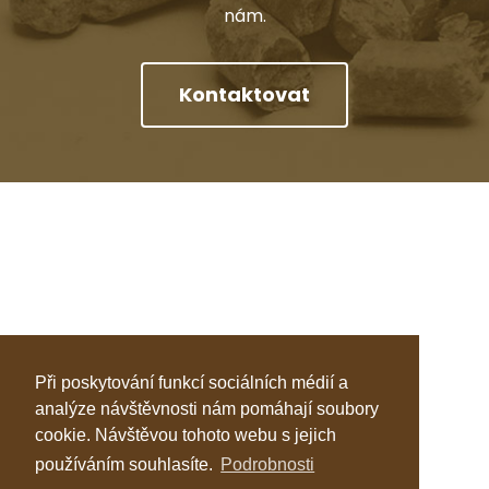
nám.
Kontaktovat
Při poskytování funkcí sociálních médií a
analýze návštěvnosti nám pomáhají soubory
cookie. Návštěvou tohoto webu s jejich
používáním souhlasíte.
Podrobnosti