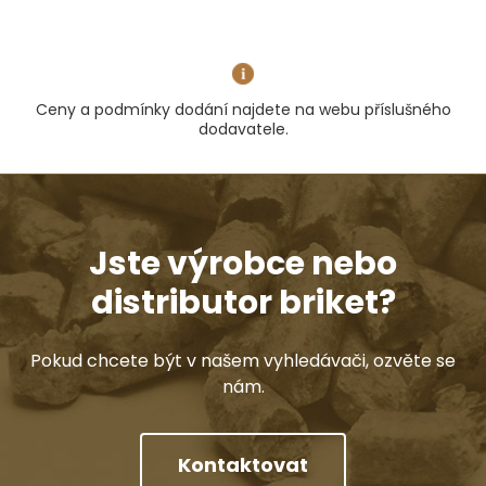
Ceny a podmínky dodání najdete na webu příslušného
dodavatele.
Jste výrobce nebo
distributor briket?
Pokud chcete být v našem vyhledávači, ozvěte se
nám.
Kontaktovat