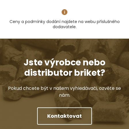
Ceny a podmínky dodání najdete na webu příslušného
dodavatele.
Jste výrobce nebo
distributor briket?
Pokud chcete být v našem vyhledávači, ozvěte se
nám.
Kontaktovat