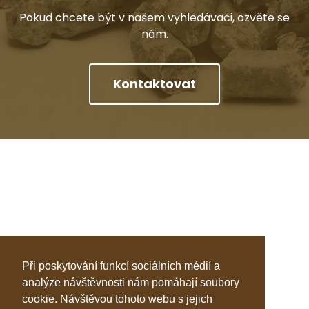
Pokud chcete být v našem vyhledávači, ozvěte se
nám.
Kontaktovat
Při poskytování funkcí sociálních médií a
analýze návštěvnosti nám pomáhají soubory
cookie. Návštěvou tohoto webu s jejich