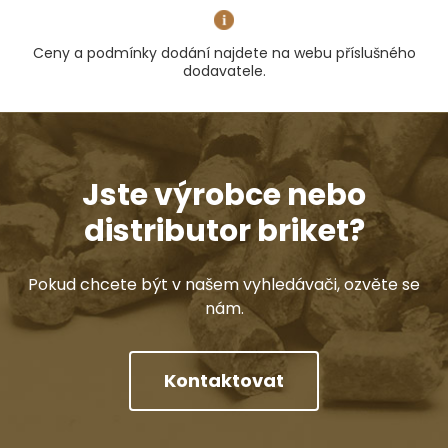
Ceny a podmínky dodání najdete na webu příslušného
dodavatele.
Jste výrobce nebo
distributor briket?
Pokud chcete být v našem vyhledávači, ozvěte se
nám.
Kontaktovat