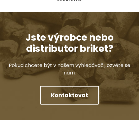
Jste výrobce nebo
distributor briket?
Pokud chcete být v našem vyhledávači, ozvěte se
nám.
Kontaktovat