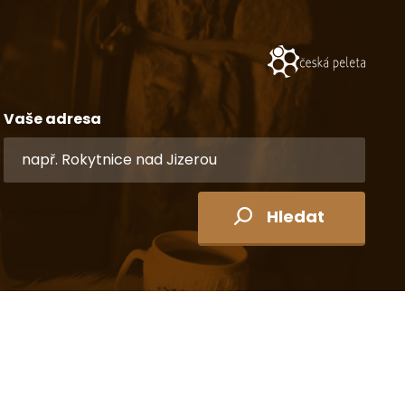
Vaše adresa
Hledat