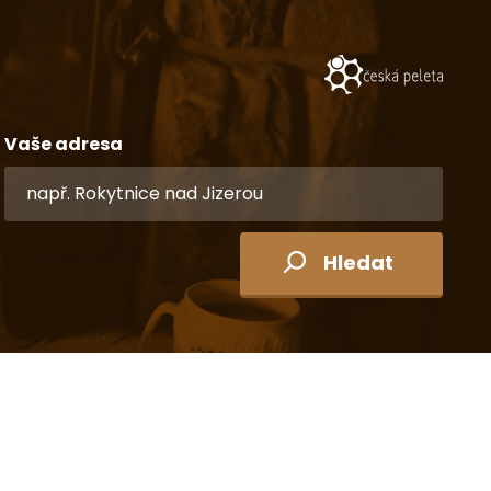
Vaše adresa
Hledat