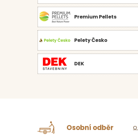
Premium Pellets
Pelety Česko
DEK
Osobní odběr
O