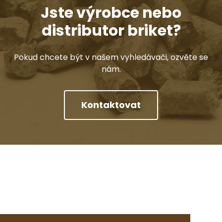
Jste výrobce nebo
distributor briket?
Pokud chcete být v našem vyhledávači, ozvěte se
nám.
Kontaktovat