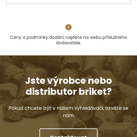
Ceny a podmínky dodání najdete na webu příslušného
dodavatele.
Jste výrobce nebo
distributor briket?
Pokud chcete být v našem vyhledávači, ozvěte se
nám.